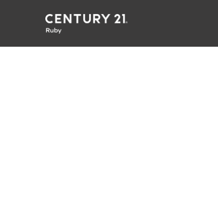
CENTURY 21 Ruby