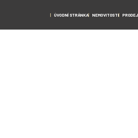
ÚVODNÍ STRÁNKA
NEMOVITOSTI
PRODE