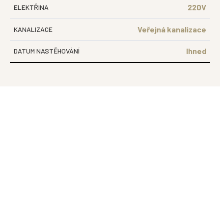
220V
ELEKTŘINA
Veřejná kanalizace
KANALIZACE
Ihned
DATUM NASTĚHOVÁNÍ